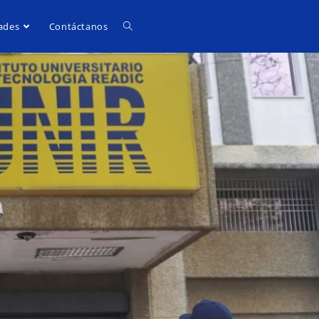
ades
Contáctanos