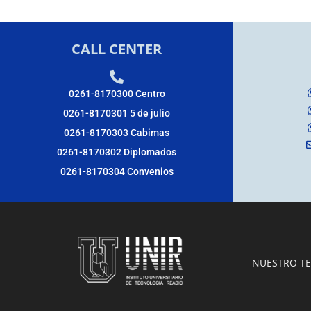
CALL CENTER
0261-8170300 Centro
0261-8170301 5 de julio
0261-8170303 Cabimas
0261-8170302 Diplomados
0261-8170304 Convenios
NUESTRO T