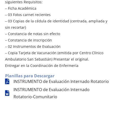
siguientes Requisitos:
– Ficha Académica
– 03 Fotos carnet recientes
– 03 Copias de la cédula de identidad (centrada, ampliada y
sin recortar)
– Constancia de notas sin efecto
– Constancia de inscripción
– 02 Instrumentos de Evaluación
– Copia Tarjeta de Vacunación (emitida por Centro Clínico
Ambulatorio San Sebastián) Presentar el original.
Entregar en la Coordinación de Enfermería
Planillas para Descargar
INSTRUMENTO de Evaluación Internado Rotatorio
INSTRUMENTO de Evaluación Internado
Rotatorio-Comunitario