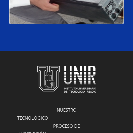
NUESTRO
TECNOLÓGICO
PROCESO DE