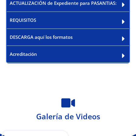
ACTUALIZACIÓN de Expediente para PASANTIAS:
REQUISITOS
DESCARGA aquí los formatos
Acreditación
Galería de Videos