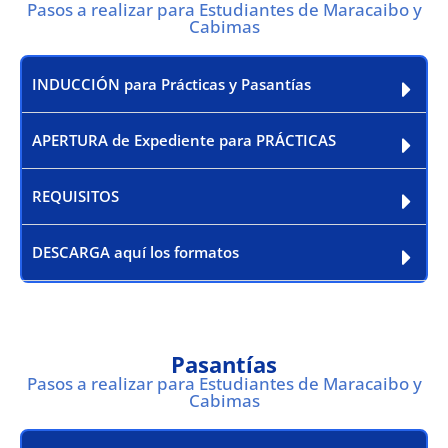
Pasos a realizar para Estudiantes de Maracaibo y
Cabimas
INDUCCIÓN para Prácticas y Pasantías
APERTURA de Expediente para PRÁCTICAS
REQUISITOS
DESCARGA aquí los formatos
Pasantías
Pasos a realizar para Estudiantes de Maracaibo y
Cabimas