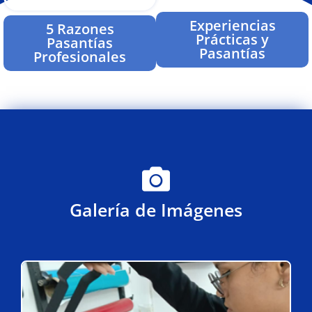
Experiencias
5 Razones
Prácticas y
Pasantías
Pasantías
Profesionales
Galería de Imágenes