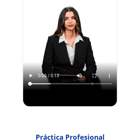
Práctica Profesional