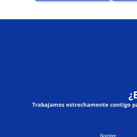
¿
Trabajamos estrechamente contigo par
Nombre
*