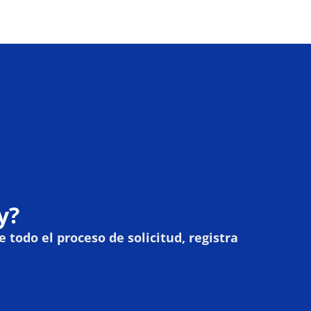
y?
odo el proceso de solicitud, registra