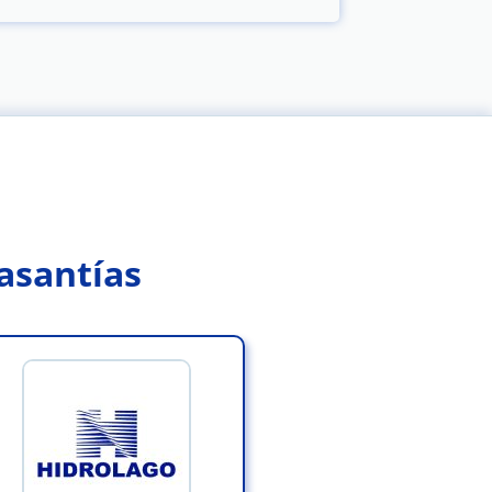
asantías