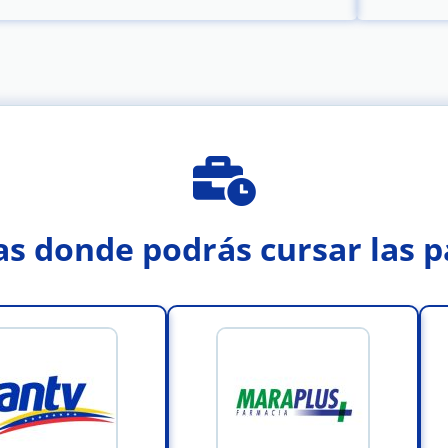
s donde podrás cursar las p