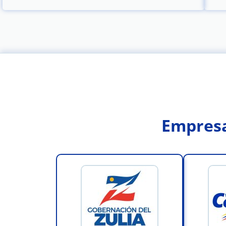
Empresa