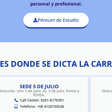
personal y profesional.
Pénsum de Estudio
ES DONDE SE DICTA LA CAR
SEDE 5 DE JULIO
Dirección: Unir 5 de Julio: Av. 5 de Julio, frente a
Direcc
PDVSA.
Call Center: 0261-8170301
Teléfono: +58 4120735536