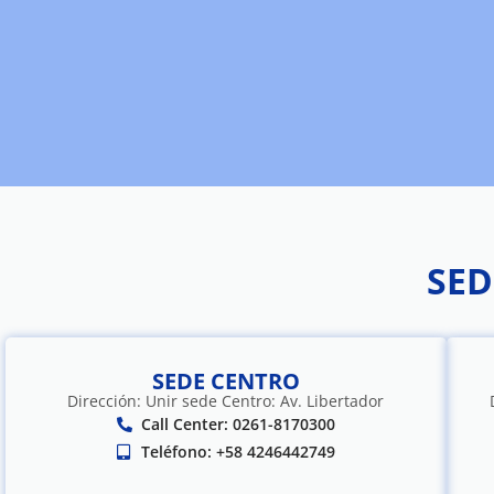
SED
SEDE CENTRO
Dirección: Unir sede Centro: Av. Libertador
Call Center: 0261-8170300
Teléfono: +58 4246442749