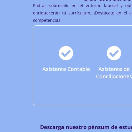
Podrás sobresalir en el entorno laboral y obt
enriquecerán tú currículum. ¡Destácate en el 
competencias!
Asistente Contable
Asistente de
Conciliaciones
Descarga nuestro pénsum de estud