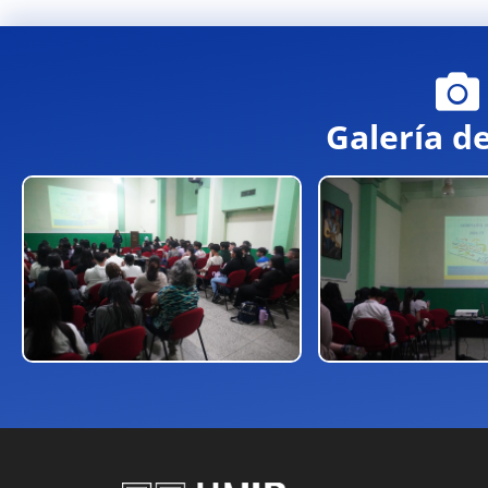
Galería d