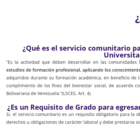
¿Qué es el servicio comunitario p
Universita
“Es la actividad que deben desarrollar en las comunidades 
estudios de formación profesional, aplicando los conocimientos
adquiridos durante su formación académica, en beneficio de l
cumplimiento de los fines del bienestar social, de acuerdo co
Bolivariana de Venezuela.”(LSCES, Art. 4)
¿Es un Requisito de Grado para egresar
Si, el servicio comunitario es un requisito obligatorio para la 
derechos u obligaciones de carácter laboral y debe prestarse si