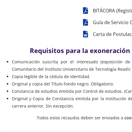
BITÁCORA (Registr
Guía de Servicio
Carta de Postulac
Requisitos para la exoneración
Comunicación suscrita por el interesado (exposición de 
Comunitario del Instituto Universitario de Tecnología Readic 
Copia legible de la cédula de identidad.
Original y copia del Título Fondo negro. Obligatorio.
Constancia de estudios emitida por Control de estudios. (Ca
Original y Copia de Constancia emitida por la Institución d
carrera anterior. Sin excepción.
Todos estos recaudos deben ser enviados a
coo