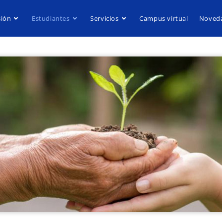
ión
Estudiantes
Servicios
Campus virtual
Noved