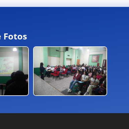
e Fotos