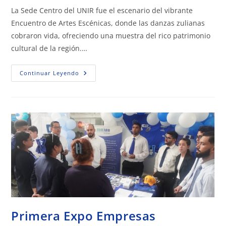
La Sede Centro del UNIR fue el escenario del vibrante
Encuentro de Artes Escénicas, donde las danzas zulianas
cobraron vida, ofreciendo una muestra del rico patrimonio
cultural de la región.…
Continuar Leyendo
Primera Expo Empresas