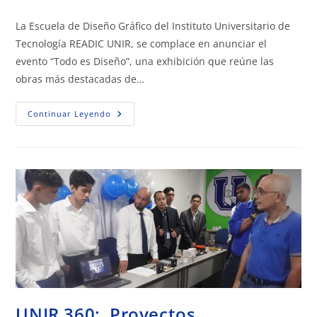
La Escuela de Diseño Gráfico del Instituto Universitario de
Tecnología READIC UNIR, se complace en anunciar el
evento “Todo es Diseño”, una exhibición que reúne las
obras más destacadas de…
Continuar Leyendo
UNIR 360: Proyectos