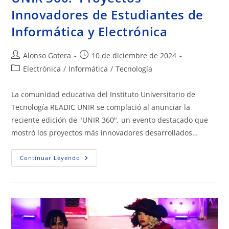
Innovadores de Estudiantes de
Informática y Electrónica
Alonso Gotera
10 de diciembre de 2024
Electrónica
/
Informática
/
Tecnología
La comunidad educativa del Instituto Universitario de
Tecnología READIC UNIR se complació al anunciar la
reciente edición de "UNIR 360", un evento destacado que
mostró los proyectos más innovadores desarrollados…
Continuar Leyendo