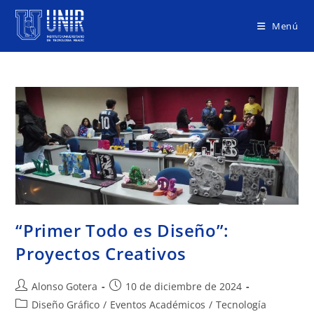
Menú
“Primer Todo es Diseño”:
Proyectos Creativos
Alonso Gotera
10 de diciembre de 2024
Diseño Gráfico
/
Eventos Académicos
/
Tecnología