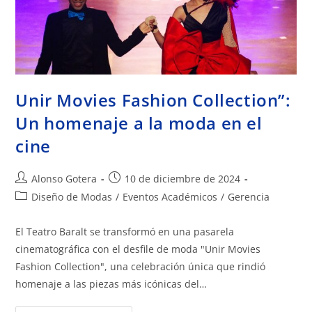
Unir Movies Fashion Collection”:
Un homenaje a la moda en el
cine
Alonso Gotera
10 de diciembre de 2024
Diseño de Modas
/
Eventos Académicos
/
Gerencia
El Teatro Baralt se transformó en una pasarela
cinematográfica con el desfile de moda "Unir Movies
Fashion Collection", una celebración única que rindió
homenaje a las piezas más icónicas del…