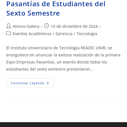
Pasantías de Estudiantes del
Sexto Semestre
Alonso Gotera
10 de diciembre de 2024
Eventos Académicos
/
Gerencia
/
Tecnología
El Instituto Universitario de Tecnología READIC UNIR, se
enorgullece en anunciar la exitosa realización de la primera
Expo Empresas Pasantías, un evento donde todos los
estudiantes del sexto semestre presentaron…
Continuar Leyendo