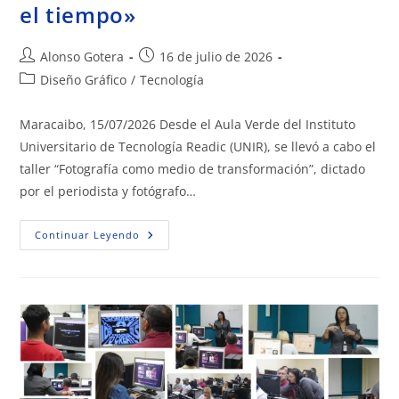
el tiempo»
Alonso Gotera
16 de julio de 2026
Diseño Gráfico
/
Tecnología
Maracaibo, 15/07/2026 Desde el Aula Verde del Instituto
Universitario de Tecnología Readic (UNIR), se llevó a cabo el
taller “Fotografía como medio de transformación”, dictado
por el periodista y fotógrafo…
Continuar Leyendo