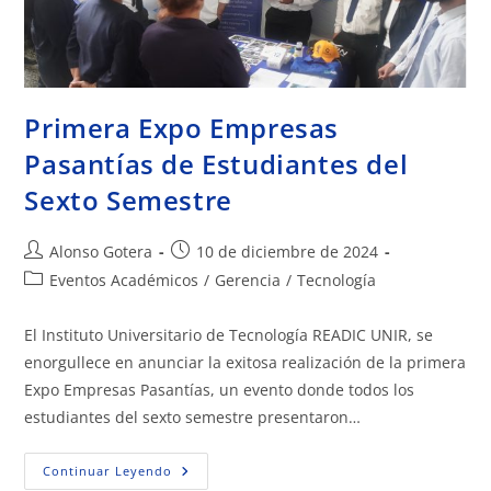
Primera Expo Empresas
Pasantías de Estudiantes del
Sexto Semestre
Alonso Gotera
10 de diciembre de 2024
Eventos Académicos
/
Gerencia
/
Tecnología
El Instituto Universitario de Tecnología READIC UNIR, se
enorgullece en anunciar la exitosa realización de la primera
Expo Empresas Pasantías, un evento donde todos los
estudiantes del sexto semestre presentaron…
Continuar Leyendo