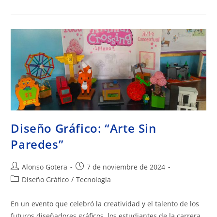
Diseño Gráfico: “Arte Sin
Paredes”
Alonso Gotera
7 de noviembre de 2024
Diseño Gráfico
/
Tecnología
En un evento que celebró la creatividad y el talento de los
futuros diseñadores gráficos, los estudiantes de la carrera