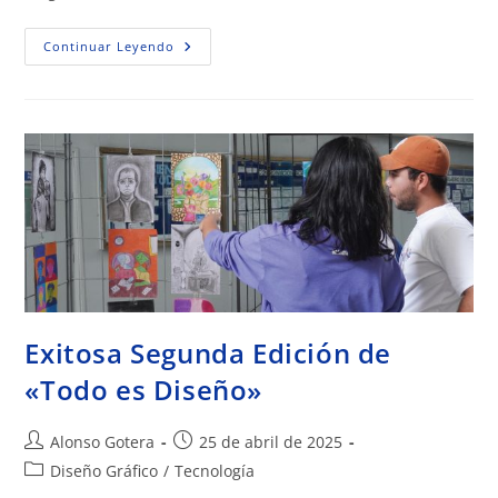
Continuar Leyendo
Exitosa Segunda Edición de
«Todo es Diseño»
Alonso Gotera
25 de abril de 2025
Diseño Gráfico
/
Tecnología