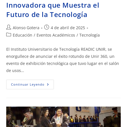
Innovadora que Muestra el
Futuro de la Tecnología
Alonso Gotera
4 de abril de 2025
Educación
/
Eventos Académicos
/
Tecnología
El Instituto Universitario de Tecnología READIC UNIR, se
enorgullece de anunciar el éxito rotundo de Unir 360, un
evento de exhibición tecnológica que tuvo lugar en el salón
de usos…
Continuar Leyendo