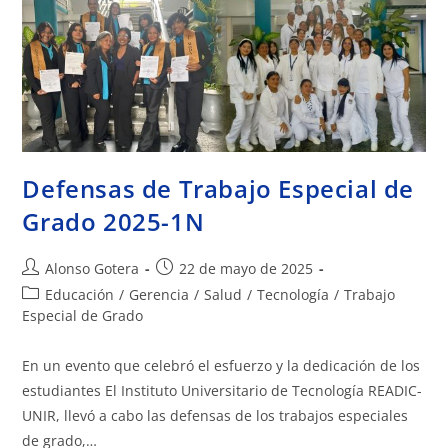
Defensas de Trabajo Especial de
Grado 2025-1N
Alonso Gotera
22 de mayo de 2025
Educación
/
Gerencia
/
Salud
/
Tecnología
/
Trabajo
Especial de Grado
En un evento que celebró el esfuerzo y la dedicación de los
estudiantes El Instituto Universitario de Tecnología READIC-
UNIR, llevó a cabo las defensas de los trabajos especiales
de grado,…