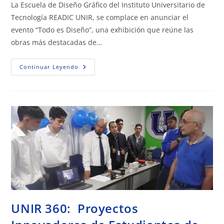
La Escuela de Diseño Gráfico del Instituto Universitario de
Tecnología READIC UNIR, se complace en anunciar el
evento “Todo es Diseño”, una exhibición que reúne las
obras más destacadas de…
Continuar Leyendo
UNIR 360: Proyectos