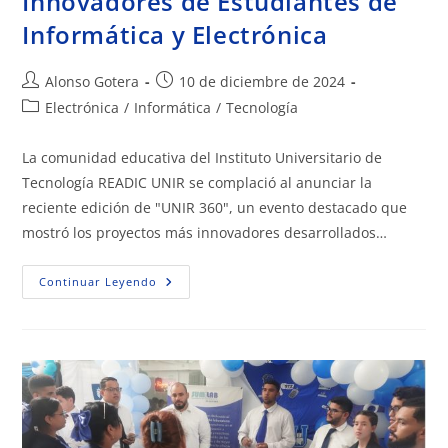
Innovadores de Estudiantes de
Informática y Electrónica
Alonso Gotera
10 de diciembre de 2024
Electrónica
/
Informática
/
Tecnología
La comunidad educativa del Instituto Universitario de
Tecnología READIC UNIR se complació al anunciar la
reciente edición de "UNIR 360", un evento destacado que
mostró los proyectos más innovadores desarrollados…
Continuar Leyendo