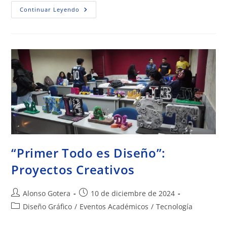
Continuar Leyendo
“Primer Todo es Diseño”:
Proyectos Creativos
Alonso Gotera
10 de diciembre de 2024
Diseño Gráfico
/
Eventos Académicos
/
Tecnología