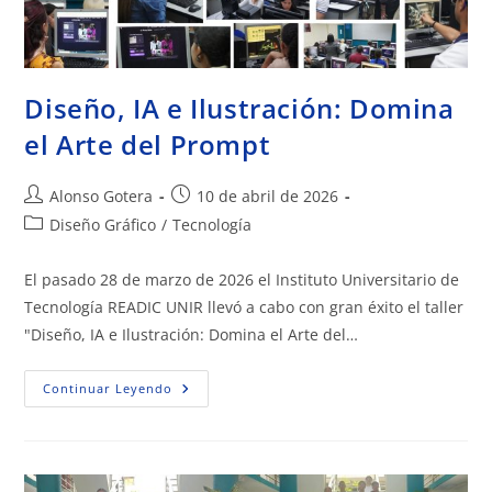
Diseño, IA e Ilustración: Domina
el Arte del Prompt
Alonso Gotera
10 de abril de 2026
Diseño Gráfico
/
Tecnología
El pasado 28 de marzo de 2026 el Instituto Universitario de
Tecnología READIC UNIR llevó a cabo con gran éxito el taller
"Diseño, IA e Ilustración: Domina el Arte del…
Continuar Leyendo