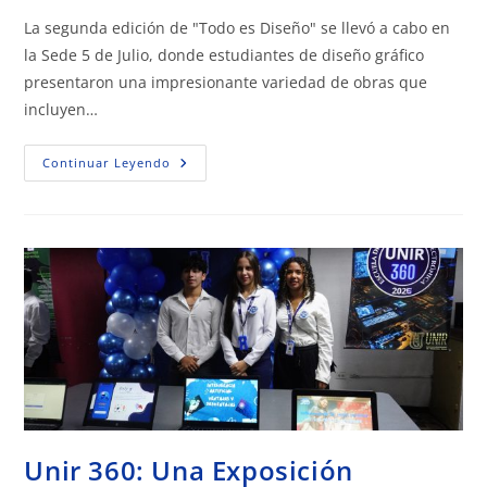
La segunda edición de "Todo es Diseño" se llevó a cabo en
la Sede 5 de Julio, donde estudiantes de diseño gráfico
presentaron una impresionante variedad de obras que
incluyen…
Continuar Leyendo
Unir 360: Una Exposición