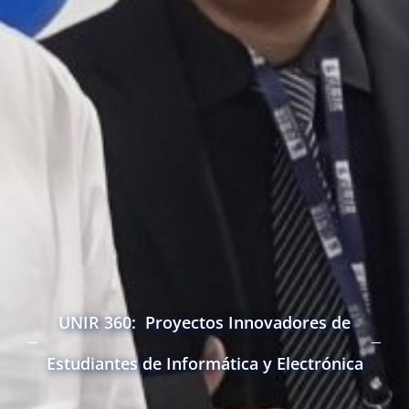
UNIR 360: Proyectos Innovadores de
Estudiantes de Informática y Electrónica