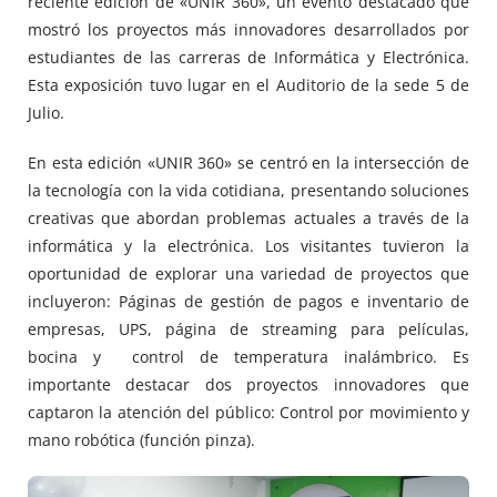
reciente edición de «UNIR 360», un evento destacado que
mostró los proyectos más innovadores desarrollados por
estudiantes de las carreras de Informática y Electrónica.
Esta exposición tuvo lugar en el Auditorio de la sede 5 de
Julio.
En esta edición «UNIR 360» se centró en la intersección de
la tecnología con la vida cotidiana, presentando soluciones
creativas que abordan problemas actuales a través de la
informática y la electrónica. Los visitantes tuvieron la
oportunidad de explorar una variedad de proyectos que
incluyeron: Páginas de gestión de pagos e inventario de
empresas, UPS, página de streaming para películas,
bocina y control de temperatura inalámbrico. Es
importante destacar dos proyectos innovadores que
captaron la atención del público: Control por movimiento y
mano robótica (función pinza).